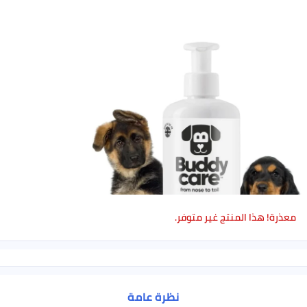
معذرة! هذا المنتج غير متوفر.
نظرة عامة