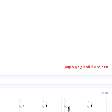
معذرة! هذا المنتج غير متوفر.
اللون
: