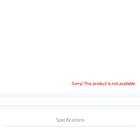
Sorry! This product is not available.
Specifications