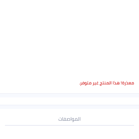
معذرة! هذا المنتج غير متوفر.
المواصفات