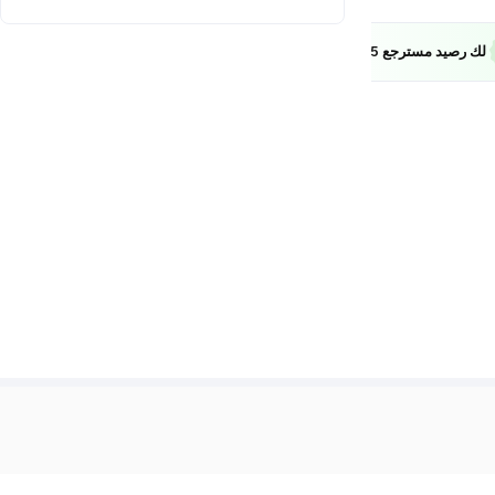
EXTRA5
لك رصيد مسترجع 5%
معرفة المزيد