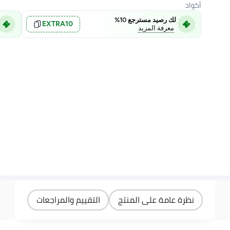
أكواد
لك رصيد مسترجع 10%
EXTRA10
معرفة المزيد
نظرة عامة على المنتج
التقييم والمراجعات