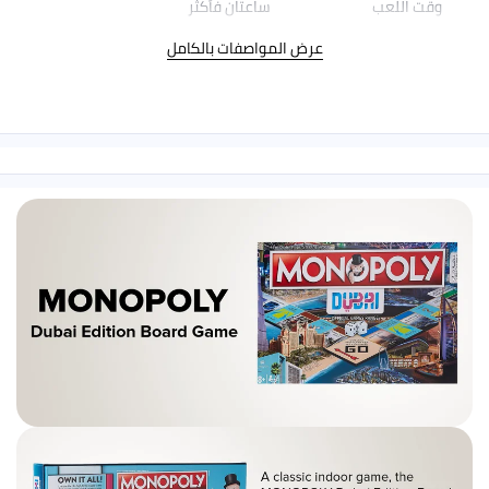
وقت اللعب
ساعتان فأكثر
عرض المواصفات بالكامل