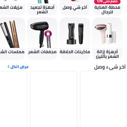
آخر شيء وصل
عرض الكل