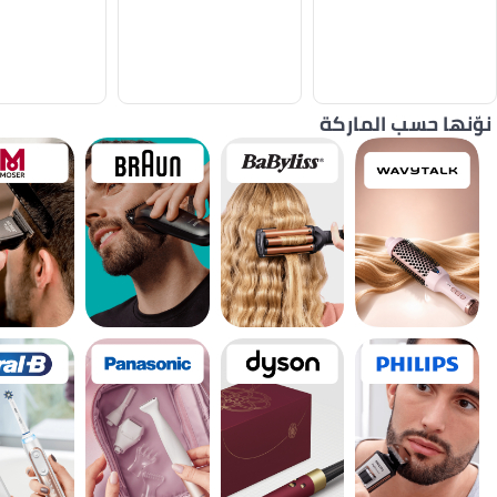
نوّنها حسب الماركة