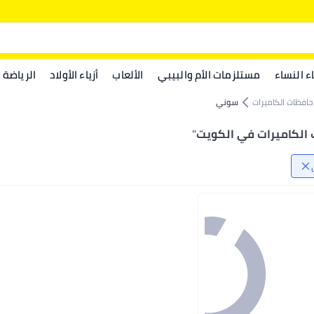
اء النساء
مستلزمات الأم والبيبي
الألعاب
أزياء الأولاد
الرياضة
حافظات الكاميرات
سوني
الكاميرات في الكويت
"