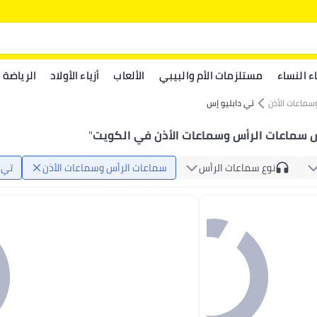
اء النساء
مستلزمات الأم والبيبي
الألعاب
أزياء الأولاد
الرياضة
سماعات الأذن
تي دابليو إس
س سماعات الرأس وسماعات الأذن في الكويت
"
نوع سماعات الرأس
سماعات الرأس وسماعات الأذن
تي 