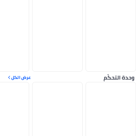
وحدة التحكّم
عرض الكل