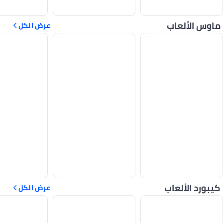
ماوس الألعاب
عرض الكل
كيبورد الألعاب
عرض الكل