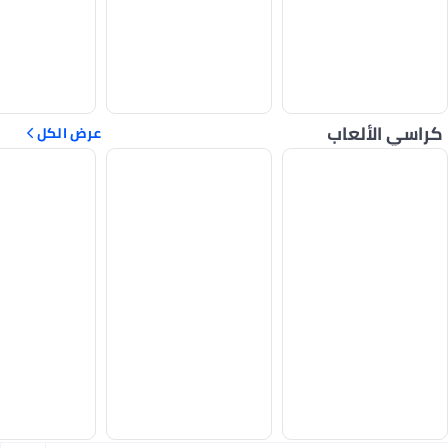
كراسي الألعاب
عرض الكل