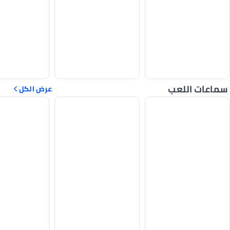
سماعات اللعب
عرض الكل