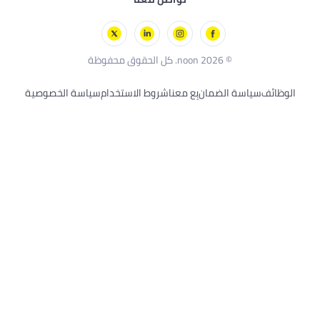
ع معنا
شروط الاستخدام
سياسة الخصوصية