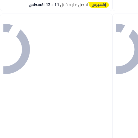
احصل عليه خلال
11 - 12 اغسطس