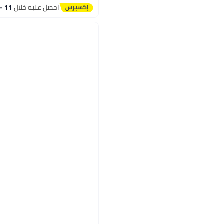
احصل عليه خلال
11 - 12 اغسطس