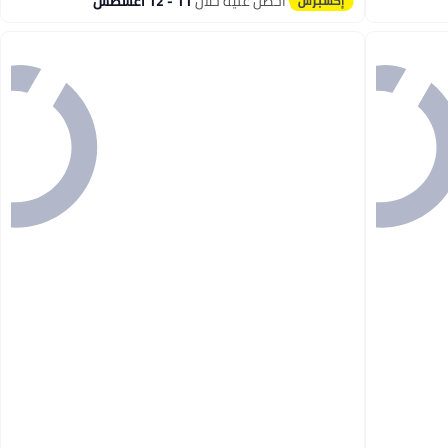
احصل عليه خلال
11 - 12 اغسطس