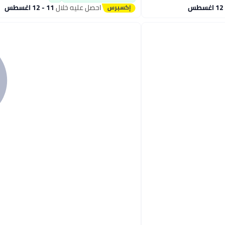
احصل عليه خلال
11 - 12 اغسطس