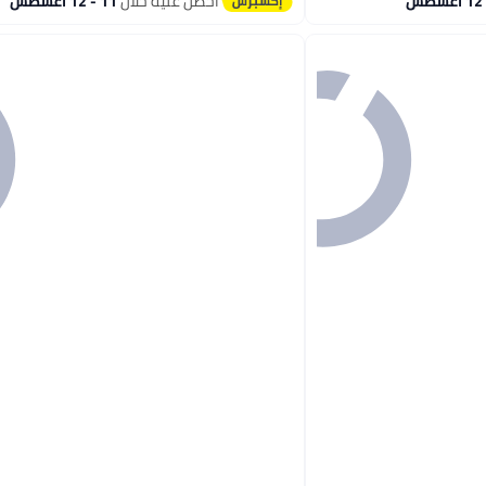
احصل عليه خلال
11 - 12 اغسطس