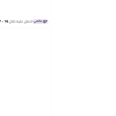
احصل عليه خلال
16 - 17 اغسطس