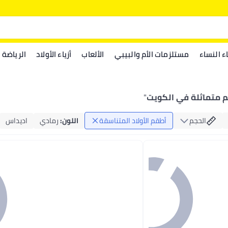
اء النساء
مستلزمات الأم والبيبي
الألعاب
أزياء الأولاد
الرياضة
 متماثلة في الكويت
"
الحجم
أطقم الأولاد المتناسقة
اللون
:
رمادي
اديداس