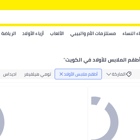
اء النساء
مستلزمات الأم والبيبي
الألعاب
أزياء الأولاد
الرياضة
طقم الملابس للأولاد في الكويت
"
الماركة
أطقم ملابس الأولاد
تومي هيلفيغر
اديداس