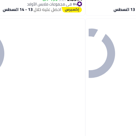
#4 في مجموعات ملابس الأولاد
#4 في مجموعات ملابس الأولاد
احصل عليه خلال
13 - 14 اغسطس