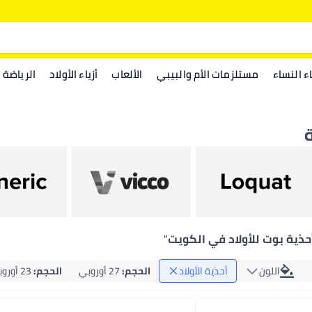
اء النساء
مستلزمات الأم والبيبي
الألعاب
أزياء الأولاد
الرياضة
حذية بوت للأولاد في الكويت
"
اللون
أحذية الأولاد
الحجم
:
27 أوروبي
الحجم
:
23 أوروبي