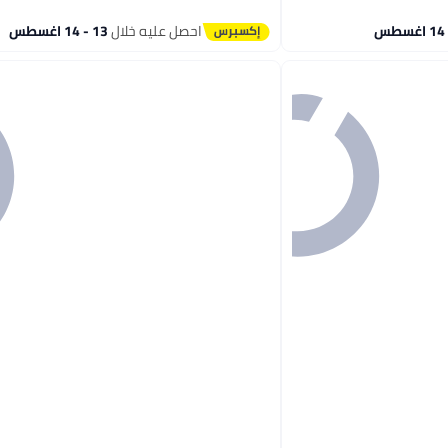
احصل عليه خلال
13 - 14 اغسطس