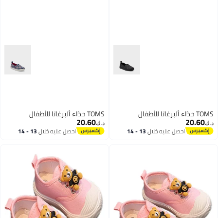
TOMS حذاء ألبرغاتا للأطفال
TOMS حذاء ألبرغاتا للأطفال
20.60
20.60
د.ك‏
د.ك‏
احصل عليه خلال
13 - 14
احصل عليه خلال
13 - 14
اغسطس
اغسطس