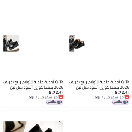
Qi Ta أحذية جلدية للأولاد، ربيع/خريف
Qi Ta أحذية جلدية للأولاد، ربيع/خريف
2026 بنمط كوري أسود نعل لين
2026 بنمط كوري أسود نعل لين
5.72
5.72
للأداء المدرسي
للأداء المدرسي
د.ك‏
د.ك‏
أقل سعر في 7 يوم
أقل سعر في 7 يوم
4
4
أقل سعر في 7 يوم
أقل سعر في 7 يوم