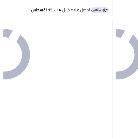
احصل عليه خلال
14 - 15 اغسطس