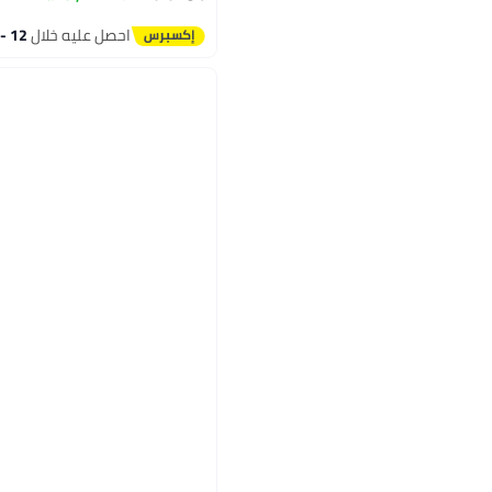
احصل عليه خلال
12 - 13 اغسطس