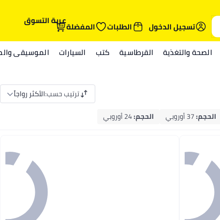
عربة التسوق
تسجيل الدخول
الطلبات
المفضلة
الصحة والتغذية
القرطاسية
كتب
السيارات
الموسيقى والمي
ترتيب حسب
:
الأكثر رواجاً
الحجم
:
37 أوروبي
الحجم
:
24 أوروبي