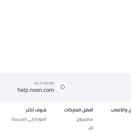
HELP CENTER
help.noon.com
 والألعاب
أفضل الماركات
شوف أكثر
سامسونج
العودة إلى المدرسة
أبل