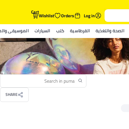
Cart
Wishlist
Orders
Log in
الصحة والتغذية
القرطاسية
كتب
السيارات
الموسيقى والمي
SHARE