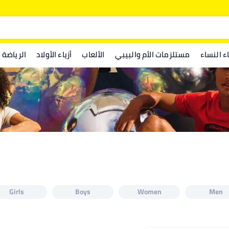
اء النساء
مستلزمات الأم والبيبي
الألعاب
أزياء الأولاد
الرياضة
Girls
Boys
Women
Men