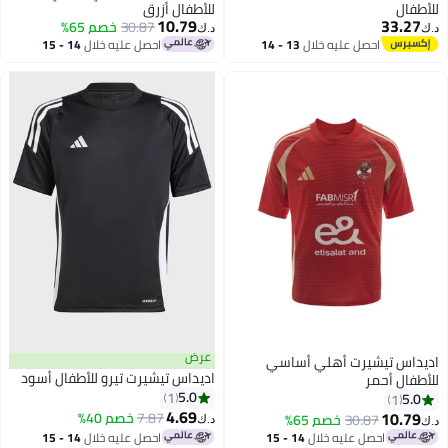
للأطفال
للأطفال أزرق
10.79
33.27
30.87
خصم 65%
د.ك‏
د.ك‏
احصل عليه خلال
13 - 14
احصل عليه خلال
14 - 15
اغسطس
اغسطس
عرض
اديداس تيشيرت أهلي أساسي
اديداس تيشيرت تيرو للأطفال أسود
للأطفال أحمر
5.0
1
5.0
1
4.69
10.79
7.87
خصم 40%
30.87
خصم 65%
د.ك‏
د.ك‏
احصل عليه خلال
14 - 15
احصل عليه خلال
14 - 15