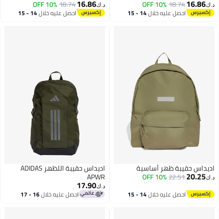
16.86
16.86
10% OFF
18.74
10% OFF
18.74
د.ك‏
د.ك‏
احصل عليه خلال
14 - 15
احصل عليه خلال
14 - 15
اغسطس
اغسطس
اديداس حقيبة ظهر أساسية
اديداس حقيبة اللظهر ADIDAS
20.25
APWR
10% OFF
22.51
د.ك‏
17.90
د.ك‏
احصل عليه خلال
14 - 15
احصل عليه خلال
16 - 17
اغسطس
اغسطس