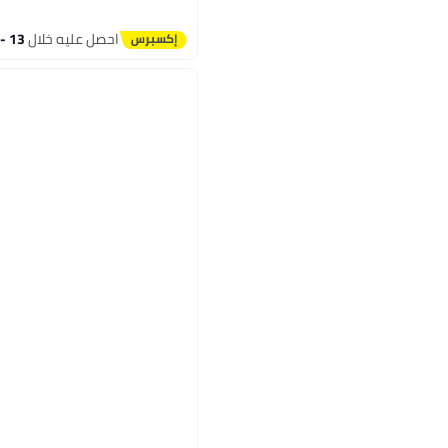
احصل عليه خلال
13 - 14 اغسطس