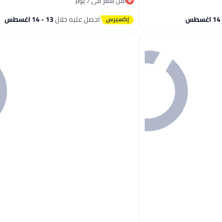
أقل سعر في 7 يوم
أقل سعر في 7 يوم
احصل عليه خلال
13 - 14 اغسطس