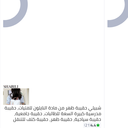
شبيلي حقيبة ظهر من مادة النايلون للفتيات، حقيبة
مدرسية كبيرة السعة للطالبات، حقيبة جامعية،
حقيبة سياحية، حقيبة ظهر، حقيبة كتف للتنقل
اليومي، حقيبة كروس بودي، حقيبة مكتب، حقيبة
4.4
21
11