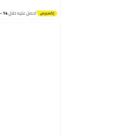
احصل عليه خلال
14 - 15 اغسطس