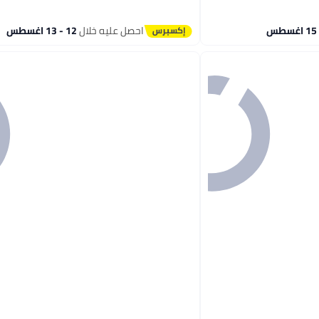
احصل عليه خلال
12 - 13 اغسطس