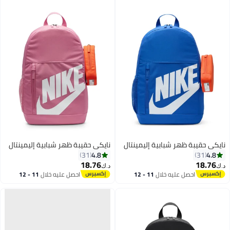
نايكي حقيبة ظهر شبابية إليمينتال
نايكي حقيبة ظهر شبابية إليمينتال
4.8
4.8
31
31
18.76
18.76
د.ك‏
د.ك‏
احصل عليه خلال
11 - 12
احصل عليه خلال
11 - 12
7
7
اغسطس
اغسطس