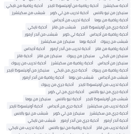
أحذية سكيتشرز
أحذية رياضية من أونيتسوكا تايجر
أحذية رياضية من نايكي
سنيكرز من نيو بالانس
أحذية تدريب من لي كوبر
شبشب من سكيتشرز
أحذية رياضية من بوما
أحذية تدريب من أديداس
أحذية جري من أونيتسوكا تايجر
شبشب من فانز
أحذية نايكي
أحذية رياضية من أديداس
أحذية لي كوبر
شبشب من أندر آرمور
شبشب من ريبوك
أحذية بوما
سنيكرز من سكيتشرز
أحذية رياضية من فانز
أحذية تدريب من أندر آرمور
أحذية أديداس
سنيكرز من نايكي
سنيكرز من ريبوك
سنيكرز من فانز
أحذية فانز
سنيكرز من أديداس
أحذية رياضية من سكيتشرز
أحذية تدريب من ريبوك
أحذية رياضية من ريبوك
أحذية جري من نايكي
سنيكرز من أونيتسوكا تايجر
شبشب من أديداس
شبشب من بوما
أحذية رياضية من أندر آرمور
أحذية تدريب من أونيتسوكا تايجر
أحذية جري من ريبوك
أحذية جري من نيو بالانس
أحذية جري من لي كوبر
شبشب من أونيتسوكا تايجر
أحذية نيو بالانس
سنيكرز من بوما
أحذية تدريب من سكيتشرز
أحذية جري من أديداس
أحذية أونيتسوكا تايجر
أحذية جري من سكيتشرز
سنيكرز من لي كوبر
شبشب من نيو بالانس
أحذية أندر آرمور
أحذية جري من أندر آرمور
شبشب من نايكي
أحذية تدريب من فانز
أحذية رياضية من نيو بالانس
أحذية تدريب من نايكي