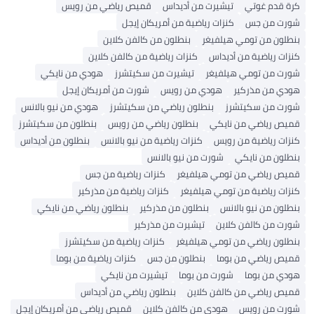
كرة قدم غوتي
تيشيرت من أديداس
قميص رياضي من رويس
شورت من جس
كنزات رياضية من أمريكان إيجل
بنطلون من تومي هيلفيغر
بنطلون من كالفن كلاين
كنزات رياضية من أديداس
كنزات رياضية من كالفن كلاين
شورت من تومي هيلفيغر
تيشيرت من سكيتشرز
هودي من نايكي
هودي من مذركير
هودي من رويس
شورت من أمريكان إيجل
شورت من سكيتشرز
بنطلون رياضي من سكيتشرز
هودي من نيو بالانس
قميص رياضي من نايكي
بنطلون رياضي من رويس
بنطلون من سكيتشرز
كنزات رياضية من رويس
كنزات رياضية من نيو بالانس
بنطلون من أديداس
بنطلون من نايكي
شورت من نيو بالانس
قميص رياضي من تومي هيلفيغر
كنزات رياضية من جس
كنزات رياضية من تومي هيلفيغر
كنزات رياضية من مذركير
بنطلون من نيو بالانس
بنطلون من مذركير
بنطلون رياضي من نايكي
شورت من كالفن كلاين
تيشيرت من مذركير
بنطلون رياضي من تومي هيلفيغر
كنزات رياضية من سكيتشرز
قميص رياضي من بوما
بنطلون من جس
كنزات رياضية من بوما
هودي من بوما
شورت من بوما
تيشيرت من نايكي
قميص رياضي من كالفن كلاين
بنطلون رياضي من أديداس
شورت من رويس
هودي من كالفن كلاين
قميص رياضي من أمريكان إيجل