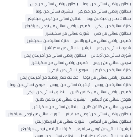
بنطلون رياضي نسائي من بوما
بنطلون رياضي نسائي من جس
بنطلون رياضي نسائي من مذركير
تيشيرت نسائي من بوما
حمالات صدر رياضية من بوما
بنطلون نسائي من تومي هيلفيغر
كنزة نسائية من نايكي
قميص رياضي نسائي من تومي هيلفيغر
بنطلون نسائي من جس
شورت نسائي من سكيتشرز
قميص رياضي نسائي من نيو بالانس
كنزة نسائية من سكيتشرز
شورت نسائي من جس
تيشيرت نسائي من سكيتشرز
شورت نسائي من أديداس
بنطلون رياضي نسائي من أمريكان إيجل
هودي نسائي من رويس
قميص رياضي نسائي من سكيتشرز
كنزة نسائية من مذركير
هودي نسائي من نايكي
قميص رياضي نسائي من بوما
حمالات صدر رياضية من أمريكان إيجل
كنزة نسائية من رويس
تيشيرت نسائي من رويس
هودي نسائي من بوما
قميص رياضي نسائي من كالفن كلاين
بنطلون نسائي من نايكي
هودي نسائي من أديداس
تيشيرت نسائي من كالفن كلاين
هودي نسائي من كالفن كلاين
بنطلون نسائي من سكيتشرز
بنطلون رياضي نسائي من تومي هيلفيغر
شورت نسائي من تومي هيلفيغر
بنطلون نسائي من أديداس
شورت نسائي من أمريكان إيجل
تيشيرت نسائي من تومي هيلفيغر
كنزة نسائية من تومي هيلفيغر
تيشيرت نسائي من أمريكان إيجل
بنطلون نسائي من رويس