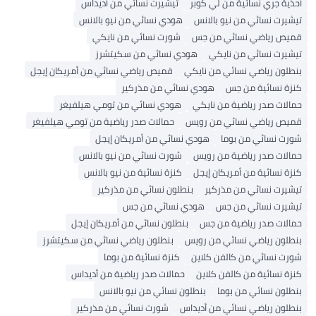
أحذية جري نسائية من لي كوبر
تيشيرت نسائي من أديداس
تيشيرت نسائي من نيو بالانس
هودي نسائي من نيو بالانس
قميص رياضي نسائي من جس
شورت نسائي من نايكي
تيشيرت نسائي من نايكي
هودي نسائي من سكيتشرز
بنطلون رياضي نسائي من نايكي
قميص رياضي نسائي من أمريكان إيجل
كنزة نسائية من جس
هودي نسائي من مذركير
حمالات صدر رياضية من نايكي
هودي نسائي من تومي هيلفيغر
قميص رياضي نسائي من رويس
حمالات صدر رياضية من تومي هيلفيغر
شورت نسائي من بوما
هودي نسائي من أمريكان إيجل
حمالات صدر رياضية من رويس
شورت نسائي من نيو بالانس
كنزة نسائية من أمريكان إيجل
كنزة نسائية من نيو بالانس
تيشيرت نسائي من مذركير
بنطلون نسائي من مذركير
تيشيرت نسائي من جس
هودي نسائي من جس
حمالات صدر رياضية من جس
بنطلون نسائي من أمريكان إيجل
بنطلون رياضي نسائي من رويس
بنطلون رياضي نسائي من سكيتشرز
شورت نسائي من كالفن كلاين
كنزة نسائية من بوما
كنزة نسائية من كالفن كلاين
حمالات صدر رياضية من أديداس
بنطلون نسائي من بوما
بنطلون نسائي من نيو بالانس
بنطلون رياضي نسائي من أديداس
شورت نسائي من مذركير