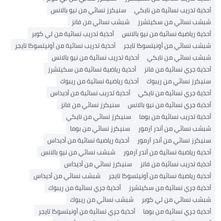
أحذية تدريب نسائية من نايكي
سنيكرز نسائي من نيو بالانس
شبشب نسائي من سكيتشرز
شبشب نسائي من فانز
أحذية رياضية نسائية من نيو بالانس
أحذية تدريب نسائية من لي كوبر
شبشب نسائي من أونيتسوكا تايجر
أحذية تدريب نسائية من أونيتسوكا تايجر
شبشب نسائي من نايكي
أحذية تدريب نسائية من نيو بالانس
أحذية جري نسائية من فانز
أحذية رياضية نسائية من سكيتشرز
سنيكرز نسائي من ريبوك
أحذية رياضية نسائية من ريبوك
أحذية جري نسائية من نايكي
أحذية تدريب نسائية من أديداس
أحذية جري نسائية من نيو بالانس
سنيكرز نسائي من فانز
أحذية تدريب نسائية من بوما
سنيكرز نسائي من نايكي
شبشب نسائي من أندر آرمور
سنيكرز نسائي من بوما
سنيكرز نسائي من أندر آرمور
أحذية رياضية نسائية من أديداس
أحذية رياضية نسائية من أندر آرمور
شبشب نسائي من نيو بالانس
أحذية تدريب نسائية من فانز
سنيكرز نسائي من أديداس
أحذية رياضية نسائية من أونيتسوكا تايجر
شبشب نسائي من أديداس
أحذية جري نسائية من سكيتشرز
أحذية جري نسائية من ريبوك
شبشب نسائي من لي كوبر
شبشب نسائي من ريبوك
أحذية جري نسائية من بوما
أحذية جري نسائية من أونيتسوكا تايجر