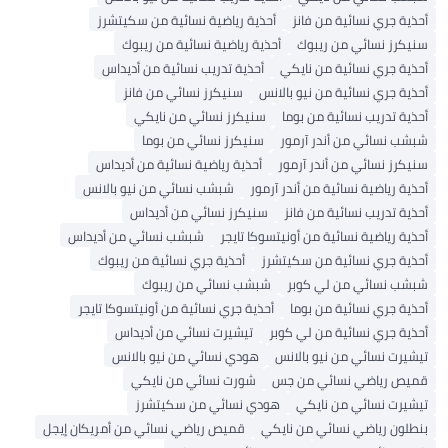
أحذية جري نسائية من فانز
أحذية رياضية نسائية من سكيتشرز
سنيكرز نسائي من ريبوك
أحذية رياضية نسائية من ريبوك
أحذية جري نسائية من نايكي
أحذية تدريب نسائية من أديداس
أحذية جري نسائية من نيو بالانس
سنيكرز نسائي من فانز
أحذية تدريب نسائية من بوما
سنيكرز نسائي من نايكي
شبشب نسائي من أندر آرمور
سنيكرز نسائي من بوما
سنيكرز نسائي من أندر آرمور
أحذية رياضية نسائية من أديداس
أحذية رياضية نسائية من أندر آرمور
شبشب نسائي من نيو بالانس
أحذية تدريب نسائية من فانز
سنيكرز نسائي من أديداس
أحذية رياضية نسائية من أونيتسوكا تايجر
شبشب نسائي من أديداس
أحذية جري نسائية من سكيتشرز
أحذية جري نسائية من ريبوك
شبشب نسائي من لي كوبر
شبشب نسائي من ريبوك
أحذية جري نسائية من بوما
أحذية جري نسائية من أونيتسوكا تايجر
أحذية جري نسائية من لي كوبر
تيشيرت نسائي من أديداس
تيشيرت نسائي من نيو بالانس
هودي نسائي من نيو بالانس
قميص رياضي نسائي من جس
شورت نسائي من نايكي
تيشيرت نسائي من نايكي
هودي نسائي من سكيتشرز
بنطلون رياضي نسائي من نايكي
قميص رياضي نسائي من أمريكان إيجل