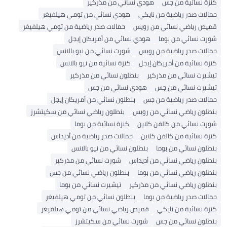
كنزة نسائية من جس
هودي نسائي من مذركير
حمالات صدر رياضية من نايكي
هودي نسائي من تومي هيلفيغر
قميص رياضي نسائي من رويس
حمالات صدر رياضية من تومي هيلفيغر
شورت نسائي من بوما
هودي نسائي من أمريكان إيجل
حمالات صدر رياضية من رويس
شورت نسائي من نيو بالانس
كنزة نسائية من أمريكان إيجل
كنزة نسائية من نيو بالانس
تيشيرت نسائي من مذركير
بنطلون نسائي من مذركير
تيشيرت نسائي من جس
هودي نسائي من جس
حمالات صدر رياضية من جس
بنطلون نسائي من أمريكان إيجل
بنطلون رياضي نسائي من رويس
بنطلون رياضي نسائي من سكيتشرز
شورت نسائي من كالفن كلاين
كنزة نسائية من بوما
كنزة نسائية من كالفن كلاين
حمالات صدر رياضية من أديداس
بنطلون نسائي من بوما
بنطلون نسائي من نيو بالانس
بنطلون رياضي نسائي من أديداس
شورت نسائي من مذركير
بنطلون رياضي نسائي من بوما
بنطلون رياضي نسائي من جس
بنطلون رياضي نسائي من مذركير
تيشيرت نسائي من بوما
حمالات صدر رياضية من بوما
بنطلون نسائي من تومي هيلفيغر
كنزة نسائية من نايكي
قميص رياضي نسائي من تومي هيلفيغر
بنطلون نسائي من جس
شورت نسائي من سكيتشرز