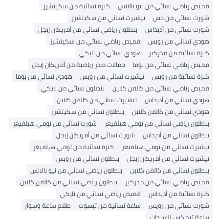
قميص رياضي نسائي من نيو بالانس
كنزة نسائية من سكيتشرز
شورت نسائي من جس
تيشيرت نسائي من سكيتشرز
شورت نسائي من أديداس
بنطلون رياضي نسائي من أمريكان إيجل
هودي نسائي من رويس
قميص رياضي نسائي من سكيتشرز
كنزة نسائية من مذركير
هودي نسائي من نايكي
قميص رياضي نسائي من بوما
حمالات صدر رياضية من أمريكان إيجل
كنزة نسائية من رويس
تيشيرت نسائي من رويس
هودي نسائي من بوما
قميص رياضي نسائي من كالفن كلاين
بنطلون نسائي من نايكي
هودي نسائي من أديداس
تيشيرت نسائي من كالفن كلاين
هودي نسائي من كالفن كلاين
بنطلون نسائي من سكيتشرز
بنطلون رياضي نسائي من تومي هيلفيغر
شورت نسائي من تومي هيلفيغر
بنطلون نسائي من أديداس
شورت نسائي من أمريكان إيجل
تيشيرت نسائي من تومي هيلفيغر
كنزة نسائية من تومي هيلفيغر
تيشيرت نسائي من أمريكان إيجل
بنطلون نسائي من رويس
بنطلون نسائي من كالفن كلاين
بنطلون رياضي نسائي من نيو بالانس
قميص رياضي نسائي من مذركير
بنطلون رياضي نسائي من كالفن كلاين
كنزة نسائية من أديداس
قميص رياضي نسائي من نايكي
شورت نسائي من رويس
ساعة نسائية من تيسوت
طقم ساعة وسوار
ساعة تيمكس للسيدات