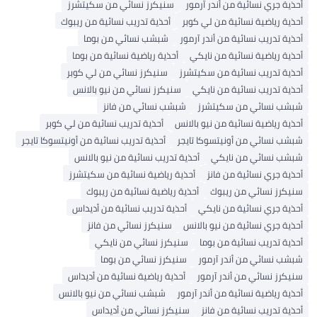
ئية من أندر آرمور
سنيكرز نسائي من سكيتشرز
نسائية من لي كوبر
أحذية تدريب نسائية من ريبوك
سائية من أندر آرمور
شبشب نسائي من بوما
نسائية من نايكي
أحذية رياضية نسائية من بوما
نسائية من سكيتشرز
سنيكرز نسائي من لي كوبر
سائية من نايكي
سنيكرز نسائي من نيو بالانس
 من سكيتشرز
شبشب نسائي من فانز
نسائية من نيو بالانس
أحذية تدريب نسائية من لي كوبر
ن أونيتسوكا تايجر
أحذية تدريب نسائية من أونيتسوكا تايجر
من نايكي
أحذية تدريب نسائية من نيو بالانس
ئية من فانز
أحذية رياضية نسائية من سكيتشرز
 من ريبوك
أحذية رياضية نسائية من ريبوك
ائية من نايكي
أحذية تدريب نسائية من أديداس
ئية من نيو بالانس
سنيكرز نسائي من فانز
سائية من بوما
سنيكرز نسائي من نايكي
ن أندر آرمور
سنيكرز نسائي من بوما
من أندر آرمور
أحذية رياضية نسائية من أديداس
نسائية من أندر آرمور
شبشب نسائي من نيو بالانس
سائية من فانز
سنيكرز نسائي من أديداس