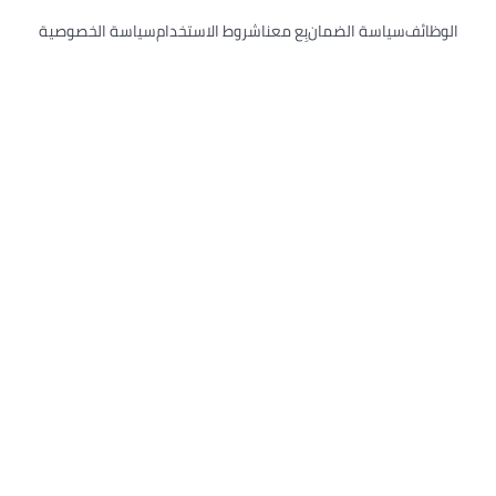
اسة الضمان
بِع معنا
شروط الاستخدام
سياسة الخصوصية