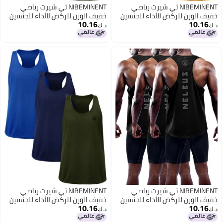
NIBEMINENT تي شيرت رياضي
NIBEMINENT تي شيرت رياضي
خفيف الوزن للركض للأداء للجنسين
خفيف الوزن للركض للأداء للجنسين
10.16
10.16
لتدريب الماراثون، المضمار والميدان،
لتدريب الماراثون، المضمار والميدان،
د.ك‏
د.ك‏
تمارين اللياقة البدنية - قميص
تمارين اللياقة البدنية - قميص
9
9
رياضي سريع الجفاف وقابل للتنفس
رياضي سريع الجفاف وقابل للتنفس
بقصة رياضية
بقصة رياضية
NIBEMINENT تي شيرت رياضي
NIBEMINENT تي شيرت رياضي
خفيف الوزن للركض للأداء للجنسين
خفيف الوزن للركض للأداء للجنسين
10.16
10.16
لتدريب الماراثون، المضمار والميدان،
لتدريب الماراثون، المضمار والميدان،
د.ك‏
د.ك‏
تمارين اللياقة البدنية - قميص
تمارين اللياقة البدنية - قميص
9