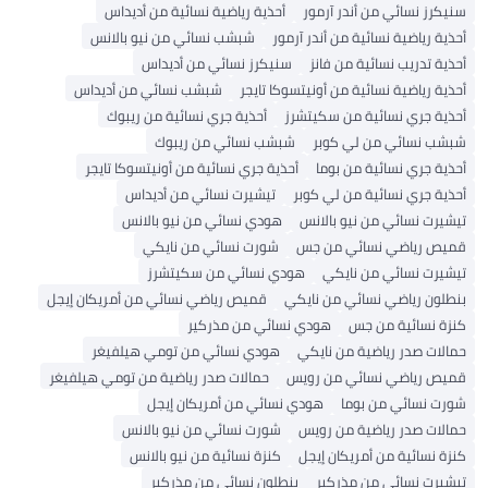
سنيكرز نسائي من أندر آرمور
أحذية رياضية نسائية من أديداس
أحذية رياضية نسائية من أندر آرمور
شبشب نسائي من نيو بالانس
أحذية تدريب نسائية من فانز
سنيكرز نسائي من أديداس
أحذية رياضية نسائية من أونيتسوكا تايجر
شبشب نسائي من أديداس
أحذية جري نسائية من سكيتشرز
أحذية جري نسائية من ريبوك
شبشب نسائي من لي كوبر
شبشب نسائي من ريبوك
أحذية جري نسائية من بوما
أحذية جري نسائية من أونيتسوكا تايجر
أحذية جري نسائية من لي كوبر
تيشيرت نسائي من أديداس
تيشيرت نسائي من نيو بالانس
هودي نسائي من نيو بالانس
قميص رياضي نسائي من جس
شورت نسائي من نايكي
تيشيرت نسائي من نايكي
هودي نسائي من سكيتشرز
بنطلون رياضي نسائي من نايكي
قميص رياضي نسائي من أمريكان إيجل
كنزة نسائية من جس
هودي نسائي من مذركير
حمالات صدر رياضية من نايكي
هودي نسائي من تومي هيلفيغر
قميص رياضي نسائي من رويس
حمالات صدر رياضية من تومي هيلفيغر
شورت نسائي من بوما
هودي نسائي من أمريكان إيجل
حمالات صدر رياضية من رويس
شورت نسائي من نيو بالانس
كنزة نسائية من أمريكان إيجل
كنزة نسائية من نيو بالانس
تيشيرت نسائي من مذركير
بنطلون نسائي من مذركير