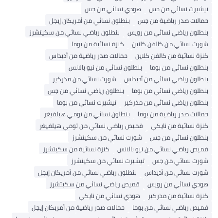
تيشيرت نسائي من جس
هودي نسائي من جس
حمالات صدر رياضية من جس
بنطلون نسائي من أمريكان إيجل
بنطلون رياضي نسائي من رويس
بنطلون رياضي نسائي من سكيتشرز
شورت نسائي من كالفن كلاين
كنزة نسائية من بوما
كنزة نسائية من كالفن كلاين
حمالات صدر رياضية من أديداس
بنطلون نسائي من بوما
بنطلون نسائي من نيو بالانس
بنطلون رياضي نسائي من أديداس
شورت نسائي من مذركير
بنطلون رياضي نسائي من بوما
بنطلون رياضي نسائي من جس
بنطلون رياضي نسائي من مذركير
تيشيرت نسائي من بوما
حمالات صدر رياضية من بوما
بنطلون نسائي من تومي هيلفيغر
كنزة نسائية من نايكي
قميص رياضي نسائي من تومي هيلفيغر
بنطلون نسائي من جس
شورت نسائي من سكيتشرز
قميص رياضي نسائي من نيو بالانس
كنزة نسائية من سكيتشرز
شورت نسائي من جس
تيشيرت نسائي من سكيتشرز
شورت نسائي من أديداس
بنطلون رياضي نسائي من أمريكان إيجل
هودي نسائي من رويس
قميص رياضي نسائي من سكيتشرز
كنزة نسائية من مذركير
هودي نسائي من نايكي
قميص رياضي نسائي من بوما
حمالات صدر رياضية من أمريكان إيجل