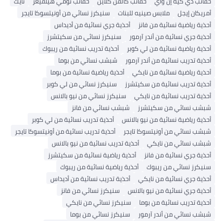
حقائب دي كيه إن واي
حقائب كالفن كلاين
حقائب تومي هيلفيغر
نايك
أمريكان إيجل
ملابس صينيه للبنات
سنيكرز نسائي من أونيتسوكا تايجر
أحذية رياضية نسائية من فانز
أحذية جري نسائية من أديداس
أحذية جري نسائية من أندر آرمور
سنيكرز نسائي من سكيتشرز
أحذية رياضية نسائية من لي كوبر
أحذية تدريب نسائية من ريبوك
أحذية تدريب نسائية من أندر آرمور
شبشب نسائي من بوما
أحذية رياضية نسائية من نايكي
أحذية رياضية نسائية من بوما
أحذية تدريب نسائية من سكيتشرز
سنيكرز نسائي من لي كوبر
أحذية تدريب نسائية من نايكي
سنيكرز نسائي من نيو بالانس
شبشب نسائي من سكيتشرز
شبشب نسائي من فانز
أحذية رياضية نسائية من نيو بالانس
أحذية تدريب نسائية من لي كوبر
شبشب نسائي من أونيتسوكا تايجر
أحذية تدريب نسائية من أونيتسوكا تايجر
شبشب نسائي من نايكي
أحذية تدريب نسائية من نيو بالانس
أحذية جري نسائية من فانز
أحذية رياضية نسائية من سكيتشرز
سنيكرز نسائي من ريبوك
أحذية رياضية نسائية من ريبوك
أحذية جري نسائية من نايكي
أحذية تدريب نسائية من أديداس
أحذية جري نسائية من نيو بالانس
سنيكرز نسائي من فانز
أحذية تدريب نسائية من بوما
سنيكرز نسائي من نايكي
شبشب نسائي من أندر آرمور
سنيكرز نسائي من بوما