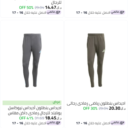
للرجال
14.47
50% OFF
29.04
د.ك‏
احصل عليه خلال
16 - 17
احصل عليه خلال
16 - 17
اغسطس
اغسطس
عرض
داس بنطلون رياضي رمادي رجالي
20.30
اديداس بنطلون أديداس نيوكاسل
30% OFF
29.04
يونايتد للرجال رمادي داكن مقاس
18.45
41% OFF
31.69
د.ك‏
احصل عليه خلال
16 - 17
احصل عليه خلال
16 - 17
اغسطس
اغسطس