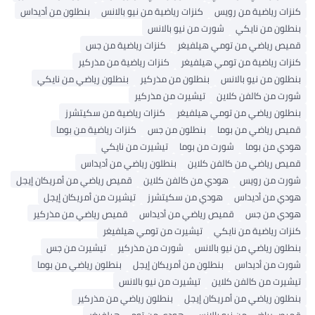
زات رياضية من رويس
كنزات رياضية من نيو بالانس
بنطلون من أديداس
طلون من نايكي
شورت من نيو بالانس
يص رياضي من تومي هيلفيغر
كنزات رياضية من جس
زات رياضية من تومي هيلفيغر
كنزات رياضية من مذركير
طلون من نيو بالانس
بنطلون من مذركير
بنطلون رياضي من نايكي
رت من كالفن كلاين
تيشيرت من مذركير
طلون رياضي من تومي هيلفيغر
كنزات رياضية من سكيتشرز
يص رياضي من بوما
بنطلون من جس
كنزات رياضية من بوما
دي من بوما
شورت من بوما
تيشيرت من نايكي
يص رياضي من كالفن كلاين
بنطلون رياضي من أديداس
ورت من رويس
هودي من كالفن كلاين
قميص رياضي من أمريكان إيجل
دي من أديداس
هودي من سكيتشرز
تيشيرت من أمريكان إيجل
ودي من جس
قميص رياضي من أديداس
قميص رياضي من مذركير
زات رياضية من نايكي
تيشيرت من تومي هيلفيغر
طلون رياضي من نيو بالانس
شورت من مذركير
تيشيرت من جس
رت من أديداس
بنطلون من أمريكان إيجل
بنطلون رياضي من بوما
شيرت من كالفن كلاين
تيشيرت من نيو بالانس
طلون رياضي من أمريكان إيجل
بنطلون رياضي من مذركير