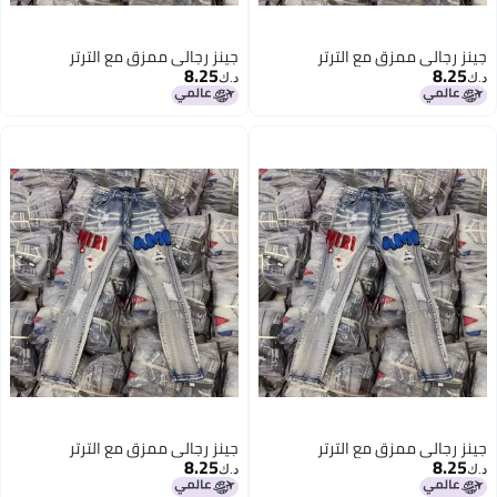
جينز رجالي ممزق مع الترتر
جينز رجالي ممزق مع الترتر
8.25
8.25
د.ك‏
د.ك‏
جينز رجالي ممزق مع الترتر
جينز رجالي ممزق مع الترتر
8.25
8.25
د.ك‏
د.ك‏