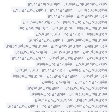
كنزات رياضية من تومي هيلفيغر
كنزات رياضية من مذركير
بنطلون من نيو بالانس
بنطلون من مذركير
بنطلون رياضي من نايكي
شورت من كالفن كلاين
تيشيرت من مذركير
بنطلون رياضي من تومي هيلفيغر
كنزات رياضية من سكيتشرز
قميص رياضي من بوما
بنطلون من جس
كنزات رياضية من بوما
هودي من بوما
شورت من بوما
تيشيرت من نايكي
قميص رياضي من كالفن كلاين
بنطلون رياضي من أديداس
شورت من رويس
هودي من كالفن كلاين
قميص رياضي من أمريكان إيجل
هودي من أديداس
هودي من سكيتشرز
تيشيرت من أمريكان إيجل
هودي من جس
قميص رياضي من أديداس
قميص رياضي من مذركير
كنزات رياضية من نايكي
تيشيرت من تومي هيلفيغر
بنطلون رياضي من نيو بالانس
شورت من مذركير
تيشيرت من جس
شورت من أديداس
بنطلون من أمريكان إيجل
بنطلون رياضي من بوما
تيشيرت من كالفن كلاين
تيشيرت من نيو بالانس
بنطلون رياضي من أمريكان إيجل
بنطلون رياضي من مذركير
قميص رياضي من نيو بالانس
هودي من تومي هيلفيغر
هودي من أمريكان إيجل
قميص رياضي من سكيتشرز
بنطلون رياضي من كالفن كلاين
بنطلون من بوما
بنطلون رياضي من جس
شورت من نايكي
تيشيرت من بوما
تيشيرت من رويس