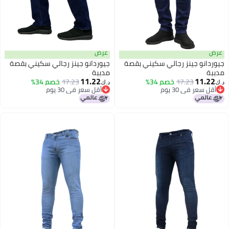
عرض
عرض
جيوردانو جينز رجالي سكيني بقصة
جيوردانو جينز رجالي سكيني بقصة
مدببة
مدببة
11.22
11.22
17.23
خصم 34%
17.23
خصم 34%
د.ك‏
د.ك‏
أقل سعر في 30 يوم
أقل سعر في 30 يوم
أقل سعر في 30 يوم
أقل سعر في 30 يوم