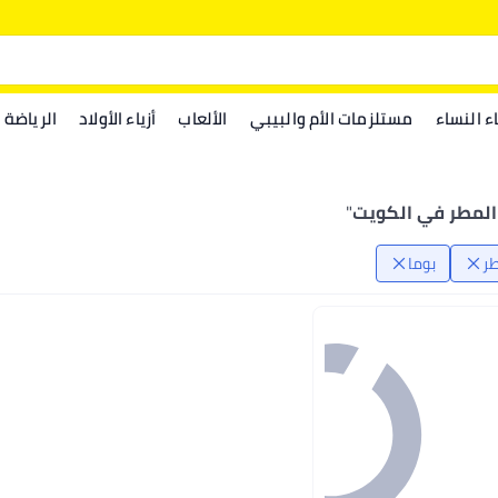
اء النساء
مستلزمات الأم والبيبي
الألعاب
أزياء الأولاد
الرياضة
المطر في الكويت
"
ر
بوما