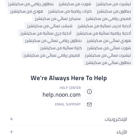
تيشيرت من سكيتشرز
شورت من سكيتشرز
بنطلون رياضي من سكيتشرز
بنطلون من سكيتشرز
كنزات رياضية من سكيتشرز
هودي من سكيتشرز
قميص رياضي من سكيتشرز
سنيكرز نسائي من سكيتشرز
أحذية تدريب نسائية من سكيتشرز
شبشب نسائي من سكيتشرز
أحذية رياضية نسائية من سكيتشرز
أحذية جري نسائية من سكيتشرز
هودي نسائي من سكيتشرز
بنطلون رياضي نسائي من سكيتشرز
شورت نسائي من سكيتشرز
كنزة نسائية من سكيتشرز
تيشيرت نسائي من سكيتشرز
قميص رياضي نسائي من سكيتشرز
بنطلون نسائي من سكيتشرز
We're Always Here To Help
HELP CENTER
help.noon.com
EMAIL SUPPORT
الإلكترونيات
الجوالات
الأزياء