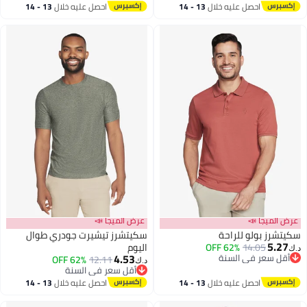
أقل سعر في السنة
احصل عليه خلال
13 - 14
احصل عليه خلال
13 - 14
اغسطس
اغسطس
عرض الميجا 📣
عرض الميجا 📣
سكيتشرز بولو للراحة
سكيتشرز تيشيرت جودري طوال
5.27
14.05
62% OFF
اليوم
د.ك‏
4.53
أقل سعر في السنة
62% OFF
12.11
د.ك‏
أقل سعر في السنة
أقل سعر في السنة
أقل سعر في السنة
احصل عليه خلال
13 - 14
احصل عليه خلال
13 - 14
اغسطس
اغسطس