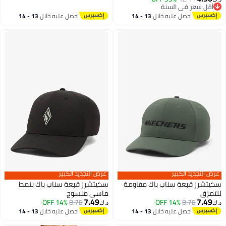
أقل سعر في السنة
أقل سعر في السنة
احصل عليه خلال
13 - 14
احصل عليه خلال
13 - 14
اغسطس
اغسطس
عرض التجديد الكبير
عرض التجديد الكبير
سكيتشرز قبعة سناب باك مقاومة
سكيتشرز قبعة سناب باك بنمط
للتمزق
ماسي منسوج
7.49
7.49
14% OFF
8.78
14% OFF
8.78
د.ك‏
د.ك‏
احصل عليه خلال
13 - 14
احصل عليه خلال
13 - 14
اغسطس
اغسطس