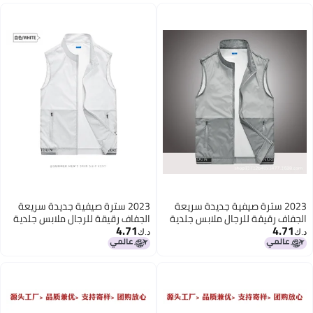
2023 سترة صيفية جديدة سريعة
2023 سترة صيفية جديدة سريعة
الجفاف رقيقة للرجال ملابس جلدية
الجفاف رقيقة للرجال ملابس جلدية
4.71
4.71
قابلة للتنفس سترة شبكية صيفية
قابلة للتنفس سترة شبكية صيفية
د.ك‏
د.ك‏
خارجية للرجال
خارجية للرجال