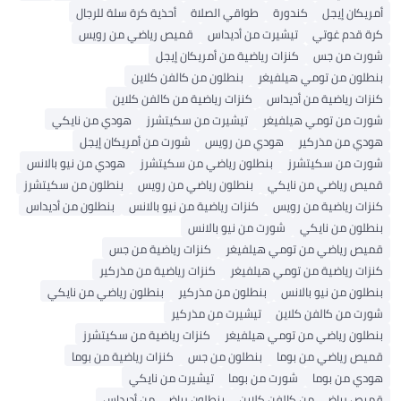
أمريكان إيجل
كندورة
طواقي الصلاة
أحذية كرة سلة للرجال
كرة قدم غوتي
تيشيرت من أديداس
قميص رياضي من رويس
شورت من جس
كنزات رياضية من أمريكان إيجل
بنطلون من تومي هيلفيغر
بنطلون من كالفن كلاين
كنزات رياضية من أديداس
كنزات رياضية من كالفن كلاين
شورت من تومي هيلفيغر
تيشيرت من سكيتشرز
هودي من نايكي
هودي من مذركير
هودي من رويس
شورت من أمريكان إيجل
شورت من سكيتشرز
بنطلون رياضي من سكيتشرز
هودي من نيو بالانس
قميص رياضي من نايكي
بنطلون رياضي من رويس
بنطلون من سكيتشرز
كنزات رياضية من رويس
كنزات رياضية من نيو بالانس
بنطلون من أديداس
بنطلون من نايكي
شورت من نيو بالانس
قميص رياضي من تومي هيلفيغر
كنزات رياضية من جس
كنزات رياضية من تومي هيلفيغر
كنزات رياضية من مذركير
بنطلون من نيو بالانس
بنطلون من مذركير
بنطلون رياضي من نايكي
شورت من كالفن كلاين
تيشيرت من مذركير
بنطلون رياضي من تومي هيلفيغر
كنزات رياضية من سكيتشرز
قميص رياضي من بوما
بنطلون من جس
كنزات رياضية من بوما
هودي من بوما
شورت من بوما
تيشيرت من نايكي
قميص رياضي من كالفن كلاين
بنطلون رياضي من أديداس