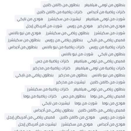
بنطلون من تومي هيلفيغر
بنطلون من كالفن كلاين
كنزات رياضية من أديداس
كنزات رياضية من كالفن كلاين
شورت من تومي هيلفيغر
تيشيرت من سكيتشرز
هودي من نايكي
هودي من مذركير
هودي من رويس
شورت من أمريكان إيجل
شورت من سكيتشرز
بنطلون رياضي من سكيتشرز
هودي من نيو بالانس
قميص رياضي من نايكي
بنطلون رياضي من رويس
بنطلون من سكيتشرز
كنزات رياضية من رويس
كنزات رياضية من نيو بالانس
بنطلون من أديداس
بنطلون من نايكي
شورت من نيو بالانس
قميص رياضي من تومي هيلفيغر
كنزات رياضية من جس
كنزات رياضية من تومي هيلفيغر
كنزات رياضية من مذركير
بنطلون من نيو بالانس
بنطلون من مذركير
بنطلون رياضي من نايكي
شورت من كالفن كلاين
تيشيرت من مذركير
بنطلون رياضي من تومي هيلفيغر
كنزات رياضية من سكيتشرز
قميص رياضي من بوما
بنطلون من جس
كنزات رياضية من بوما
هودي من بوما
شورت من بوما
تيشيرت من نايكي
قميص رياضي من كالفن كلاين
بنطلون رياضي من أديداس
شورت من رويس
هودي من كالفن كلاين
قميص رياضي من أمريكان إيجل
هودي من أديداس
هودي من سكيتشرز
تيشيرت من أمريكان إيجل
هودي من جس
قميص رياضي من أديداس
قميص رياضي من مذركير