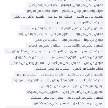
قميص رياضي من تومي هيلفيغر
كنزات رياضية من جس
كنزات رياضية من تومي هيلفيغر
كنزات رياضية من مذركير
بنطلون من نيو بالانس
بنطلون من مذركير
بنطلون رياضي من نايكي
شورت من كالفن كلاين
تيشيرت من مذركير
بنطلون رياضي من تومي هيلفيغر
كنزات رياضية من سكيتشرز
قميص رياضي من بوما
بنطلون من جس
كنزات رياضية من بوما
هودي من بوما
شورت من بوما
تيشيرت من نايكي
قميص رياضي من كالفن كلاين
بنطلون رياضي من أديداس
شورت من رويس
هودي من كالفن كلاين
قميص رياضي من أمريكان إيجل
هودي من أديداس
هودي من سكيتشرز
تيشيرت من أمريكان إيجل
هودي من جس
قميص رياضي من أديداس
قميص رياضي من مذركير
كنزات رياضية من نايكي
تيشيرت من تومي هيلفيغر
بنطلون رياضي من نيو بالانس
شورت من مذركير
تيشيرت من جس
شورت من أديداس
بنطلون من أمريكان إيجل
بنطلون رياضي من بوما
تيشيرت من كالفن كلاين
تيشيرت من نيو بالانس
بنطلون رياضي من أمريكان إيجل
بنطلون رياضي من مذركير
قميص رياضي من نيو بالانس
هودي من تومي هيلفيغر
هودي من أمريكان إيجل
قميص رياضي من سكيتشرز