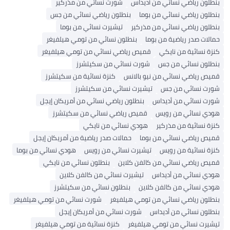
بنطلون رياضي نسائي من أديداس
شورت نسائي من مذركير
بنطلون رياضي نسائي من بوما
بنطلون رياضي نسائي من جس
بنطلون رياضي نسائي من مذركير
تيشيرت نسائي من بوما
حمالات صدر رياضية من بوما
بنطلون نسائي من تومي هيلفيغر
كنزة نسائية من نايكي
قميص رياضي نسائي من تومي هيلفيغر
بنطلون نسائي من جس
شورت نسائي من سكيتشرز
قميص رياضي نسائي من نيو بالانس
كنزة نسائية من سكيتشرز
شورت نسائي من جس
تيشيرت نسائي من سكيتشرز
شورت نسائي من أديداس
بنطلون رياضي نسائي من أمريكان إيجل
هودي نسائي من رويس
قميص رياضي نسائي من سكيتشرز
كنزة نسائية من مذركير
هودي نسائي من نايكي
قميص رياضي نسائي من بوما
حمالات صدر رياضية من أمريكان إيجل
كنزة نسائية من رويس
تيشيرت نسائي من رويس
هودي نسائي من بوما
قميص رياضي نسائي من كالفن كلاين
بنطلون نسائي من نايكي
هودي نسائي من أديداس
تيشيرت نسائي من كالفن كلاين
هودي نسائي من كالفن كلاين
بنطلون نسائي من سكيتشرز
بنطلون رياضي نسائي من تومي هيلفيغر
شورت نسائي من تومي هيلفيغر
بنطلون نسائي من أديداس
شورت نسائي من أمريكان إيجل
تيشيرت نسائي من تومي هيلفيغر
كنزة نسائية من تومي هيلفيغر