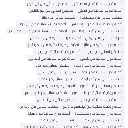
أحذية تدريب نسائية من سكيتشرز
سنيكرز نسائي من لي كوبر
أحذية تدريب نسائية من نايكي
سنيكرز نسائي من نيو بالانس
شبشب نسائي من سكيتشرز
شبشب نسائي من فانز
أحذية رياضية نسائية من نيو بالانس
أحذية تدريب نسائية من لي كوبر
شبشب نسائي من أونيتسوكا تايجر
أحذية تدريب نسائية من أونيتسوكا تايجر
شبشب نسائي من نايكي
أحذية تدريب نسائية من نيو بالانس
أحذية جري نسائية من فانز
أحذية رياضية نسائية من سكيتشرز
سنيكرز نسائي من ريبوك
أحذية رياضية نسائية من ريبوك
أحذية جري نسائية من نايكي
أحذية تدريب نسائية من أديداس
أحذية جري نسائية من نيو بالانس
سنيكرز نسائي من فانز
أحذية تدريب نسائية من بوما
سنيكرز نسائي من نايكي
شبشب نسائي من أندر آرمور
سنيكرز نسائي من بوما
سنيكرز نسائي من أندر آرمور
أحذية رياضية نسائية من أديداس
أحذية رياضية نسائية من أندر آرمور
شبشب نسائي من نيو بالانس
أحذية تدريب نسائية من فانز
سنيكرز نسائي من أديداس
أحذية رياضية نسائية من أونيتسوكا تايجر
شبشب نسائي من أديداس
أحذية جري نسائية من سكيتشرز
أحذية جري نسائية من ريبوك
شبشب نسائي من لي كوبر
شبشب نسائي من ريبوك
أحذية جري نسائية من بوما
أحذية جري نسائية من أونيتسوكا تايجر