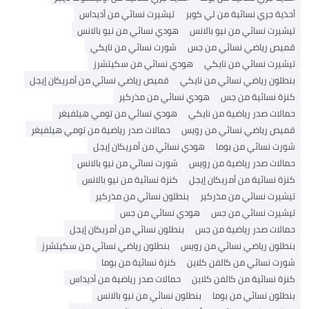
أحذية جري نسائية من لي كوبر
تيشيرت نسائي من أديداس
تيشيرت نسائي من نيو بالانس
هودي نسائي من نيو بالانس
قميص رياضي نسائي من جس
شورت نسائي من نايكي
تيشيرت نسائي من نايكي
هودي نسائي من سكيتشرز
بنطلون رياضي نسائي من نايكي
قميص رياضي نسائي من أمريكان إيجل
كنزة نسائية من جس
هودي نسائي من مذركير
حمالات صدر رياضية من نايكي
هودي نسائي من تومي هيلفيغر
قميص رياضي نسائي من رويس
حمالات صدر رياضية من تومي هيلفيغر
شورت نسائي من بوما
هودي نسائي من أمريكان إيجل
حمالات صدر رياضية من رويس
شورت نسائي من نيو بالانس
كنزة نسائية من أمريكان إيجل
كنزة نسائية من نيو بالانس
تيشيرت نسائي من مذركير
بنطلون نسائي من مذركير
تيشيرت نسائي من جس
هودي نسائي من جس
حمالات صدر رياضية من جس
بنطلون نسائي من أمريكان إيجل
بنطلون رياضي نسائي من رويس
بنطلون رياضي نسائي من سكيتشرز
شورت نسائي من كالفن كلاين
كنزة نسائية من بوما
كنزة نسائية من كالفن كلاين
حمالات صدر رياضية من أديداس
بنطلون نسائي من بوما
بنطلون نسائي من نيو بالانس