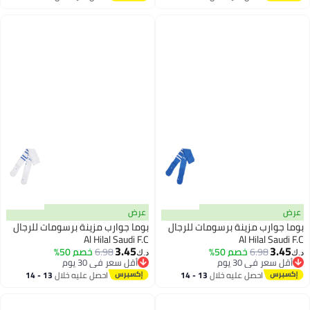
اغسطس
اغسطس
عرض
عرض
بوما جوارب مزينة برسومات للرجال
بوما جوارب مزينة برسومات للرجال
Al Hilal Saudi F.C
Al Hilal Saudi F.C
3.45
3.45
6.98
خصم 50%
6.98
خصم 50%
د.ك‏
د.ك‏
أقل سعر في 30 يوم
أقل سعر في 30 يوم
أقل سعر في 30 يوم
أقل سعر في 30 يوم
احصل عليه خلال
13 - 14
احصل عليه خلال
13 - 14
اغسطس
اغسطس