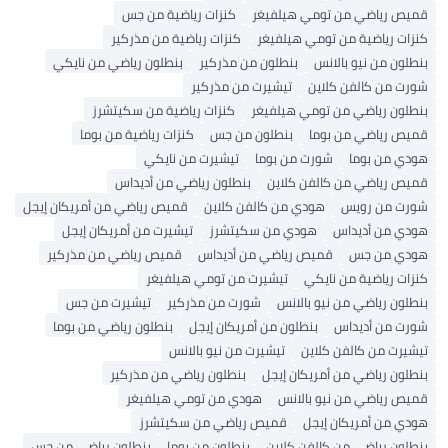
قميص رياضي من تومي هيلفيغر
كنزات رياضية من جس
كنزات رياضية من تومي هيلفيغر
كنزات رياضية من مذركير
بنطلون من نيو بالانس
بنطلون من مذركير
بنطلون رياضي من نايكي
شورت من كالفن كلاين
تيشيرت من مذركير
بنطلون رياضي من تومي هيلفيغر
كنزات رياضية من سكيتشرز
قميص رياضي من بوما
بنطلون من جس
كنزات رياضية من بوما
هودي من بوما
شورت من بوما
تيشيرت من نايكي
قميص رياضي من كالفن كلاين
بنطلون رياضي من أديداس
شورت من رويس
هودي من كالفن كلاين
قميص رياضي من أمريكان إيجل
هودي من أديداس
هودي من سكيتشرز
تيشيرت من أمريكان إيجل
هودي من جس
قميص رياضي من أديداس
قميص رياضي من مذركير
كنزات رياضية من نايكي
تيشيرت من تومي هيلفيغر
بنطلون رياضي من نيو بالانس
شورت من مذركير
تيشيرت من جس
شورت من أديداس
بنطلون من أمريكان إيجل
بنطلون رياضي من بوما
تيشيرت من كالفن كلاين
تيشيرت من نيو بالانس
بنطلون رياضي من أمريكان إيجل
بنطلون رياضي من مذركير
قميص رياضي من نيو بالانس
هودي من تومي هيلفيغر
هودي من أمريكان إيجل
قميص رياضي من سكيتشرز
بنطلون رياضي من كالفن كلاين
بنطلون من بوما
بنطلون رياضي من جس