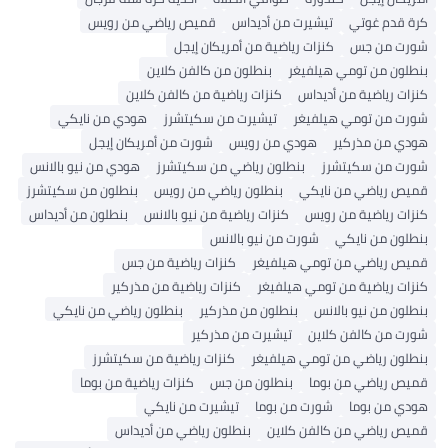
كرة قدم غوتي
تيشيرت من أديداس
قميص رياضي من رويس
شورت من جس
كنزات رياضية من أمريكان إيجل
بنطلون من تومي هيلفيغر
بنطلون من كالفن كلاين
كنزات رياضية من أديداس
كنزات رياضية من كالفن كلاين
شورت من تومي هيلفيغر
تيشيرت من سكيتشرز
هودي من نايكي
هودي من مذركير
هودي من رويس
شورت من أمريكان إيجل
شورت من سكيتشرز
بنطلون رياضي من سكيتشرز
هودي من نيو بالانس
قميص رياضي من نايكي
بنطلون رياضي من رويس
بنطلون من سكيتشرز
كنزات رياضية من رويس
كنزات رياضية من نيو بالانس
بنطلون من أديداس
بنطلون من نايكي
شورت من نيو بالانس
قميص رياضي من تومي هيلفيغر
كنزات رياضية من جس
كنزات رياضية من تومي هيلفيغر
كنزات رياضية من مذركير
بنطلون من نيو بالانس
بنطلون من مذركير
بنطلون رياضي من نايكي
شورت من كالفن كلاين
تيشيرت من مذركير
بنطلون رياضي من تومي هيلفيغر
كنزات رياضية من سكيتشرز
قميص رياضي من بوما
بنطلون من جس
كنزات رياضية من بوما
هودي من بوما
شورت من بوما
تيشيرت من نايكي
قميص رياضي من كالفن كلاين
بنطلون رياضي من أديداس