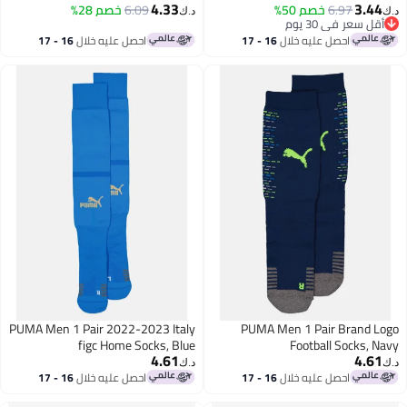
4.33
3.44
6.97
خصم 50%
6.09
خصم 28%
د.ك‏
د.ك‏
أقل سعر في 30 يوم
أقل سعر في 30 يوم
احصل عليه خلال
16 - 17
احصل عليه خلال
16 - 17
اغسطس
اغسطس
PUMA Men 1 Pair 2022-2023 Italy
PUMA Men 1 Pair Brand Logo
figc Home Socks, Blue
Football Socks, Navy
4.61
4.61
د.ك‏
د.ك‏
احصل عليه خلال
16 - 17
احصل عليه خلال
16 - 17
اغسطس
اغسطس