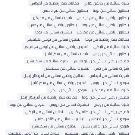
كنزة نسائية من كالفن كلاين
حمالات صدر رياضية من أديداس
بنطلون نسائي من بوما
بنطلون نسائي من نيو بالانس
بنطلون رياضي نسائي من أديداس
شورت نسائي من مذركير
بنطلون رياضي نسائي من بوما
بنطلون رياضي نسائي من جس
بنطلون رياضي نسائي من مذركير
تيشيرت نسائي من بوما
حمالات صدر رياضية من بوما
بنطلون نسائي من تومي هيلفيغر
كنزة نسائية من نايكي
قميص رياضي نسائي من تومي هيلفيغر
بنطلون نسائي من جس
شورت نسائي من سكيتشرز
قميص رياضي نسائي من نيو بالانس
كنزة نسائية من سكيتشرز
شورت نسائي من جس
تيشيرت نسائي من سكيتشرز
شورت نسائي من أديداس
بنطلون رياضي نسائي من أمريكان إيجل
هودي نسائي من رويس
قميص رياضي نسائي من سكيتشرز
كنزة نسائية من مذركير
هودي نسائي من نايكي
قميص رياضي نسائي من بوما
حمالات صدر رياضية من أمريكان إيجل
كنزة نسائية من رويس
تيشيرت نسائي من رويس
هودي نسائي من بوما
قميص رياضي نسائي من كالفن كلاين
بنطلون نسائي من نايكي
هودي نسائي من أديداس
تيشيرت نسائي من كالفن كلاين
هودي نسائي من كالفن كلاين
بنطلون نسائي من سكيتشرز
بنطلون رياضي نسائي من تومي هيلفيغر
شورت نسائي من تومي هيلفيغر