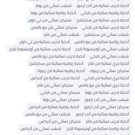
أحذية تدريب نسائية من أندر آرمور
شبشب نسائي من بوما
أحذية رياضية نسائية من نايكي
أحذية رياضية نسائية من بوما
أحذية تدريب نسائية من سكيتشرز
سنيكرز نسائي من لي كوبر
أحذية تدريب نسائية من نايكي
سنيكرز نسائي من نيو بالانس
شبشب نسائي من سكيتشرز
شبشب نسائي من فانز
أحذية رياضية نسائية من نيو بالانس
أحذية تدريب نسائية من لي كوبر
شبشب نسائي من أونيتسوكا تايجر
أحذية تدريب نسائية من أونيتسوكا تايجر
شبشب نسائي من نايكي
أحذية تدريب نسائية من نيو بالانس
أحذية جري نسائية من فانز
أحذية رياضية نسائية من سكيتشرز
سنيكرز نسائي من ريبوك
أحذية رياضية نسائية من ريبوك
أحذية جري نسائية من نايكي
أحذية تدريب نسائية من أديداس
أحذية جري نسائية من نيو بالانس
سنيكرز نسائي من فانز
أحذية تدريب نسائية من بوما
سنيكرز نسائي من نايكي
شبشب نسائي من أندر آرمور
سنيكرز نسائي من بوما
سنيكرز نسائي من أندر آرمور
أحذية رياضية نسائية من أديداس
أحذية رياضية نسائية من أندر آرمور
شبشب نسائي من نيو بالانس
أحذية تدريب نسائية من فانز
سنيكرز نسائي من أديداس
أحذية رياضية نسائية من أونيتسوكا تايجر
شبشب نسائي من أديداس