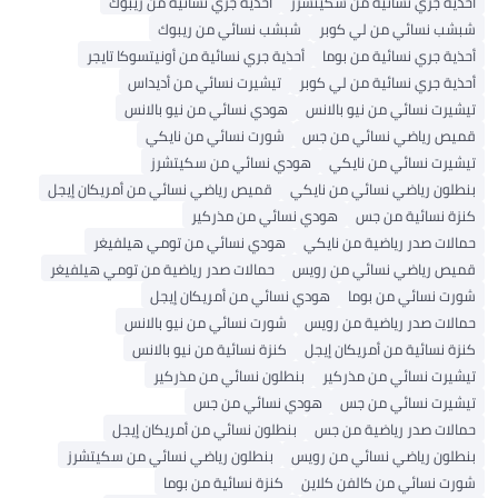
أحذية جري نسائية من سكيتشرز
أحذية جري نسائية من ريبوك
شبشب نسائي من لي كوبر
شبشب نسائي من ريبوك
أحذية جري نسائية من بوما
أحذية جري نسائية من أونيتسوكا تايجر
أحذية جري نسائية من لي كوبر
تيشيرت نسائي من أديداس
تيشيرت نسائي من نيو بالانس
هودي نسائي من نيو بالانس
قميص رياضي نسائي من جس
شورت نسائي من نايكي
تيشيرت نسائي من نايكي
هودي نسائي من سكيتشرز
بنطلون رياضي نسائي من نايكي
قميص رياضي نسائي من أمريكان إيجل
كنزة نسائية من جس
هودي نسائي من مذركير
حمالات صدر رياضية من نايكي
هودي نسائي من تومي هيلفيغر
قميص رياضي نسائي من رويس
حمالات صدر رياضية من تومي هيلفيغر
شورت نسائي من بوما
هودي نسائي من أمريكان إيجل
حمالات صدر رياضية من رويس
شورت نسائي من نيو بالانس
كنزة نسائية من أمريكان إيجل
كنزة نسائية من نيو بالانس
تيشيرت نسائي من مذركير
بنطلون نسائي من مذركير
تيشيرت نسائي من جس
هودي نسائي من جس
حمالات صدر رياضية من جس
بنطلون نسائي من أمريكان إيجل
بنطلون رياضي نسائي من رويس
بنطلون رياضي نسائي من سكيتشرز
شورت نسائي من كالفن كلاين
كنزة نسائية من بوما