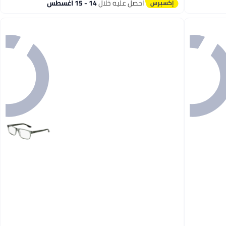
احصل عليه خلال
14 - 15 اغسطس