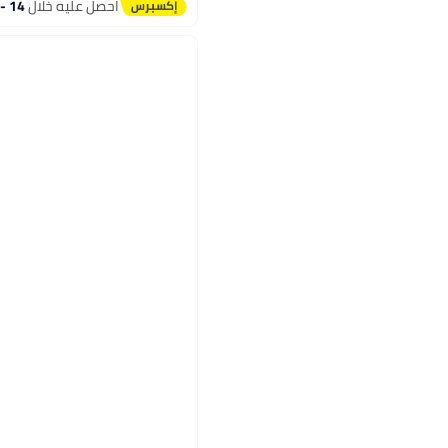
احصل عليه خلال
14 - 15 اغسطس