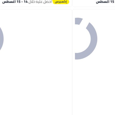
احصل عليه خلال
14 - 15 اغسطس