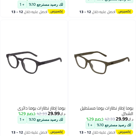
لك رصيد مسترجع 10%
+ 1
احصل عليه خلال
12 - 13
احصل عليه خلال
12 - 13
اغسطس
اغسطس
بوما إطار نظارات بوما مستطيل
بوما إطار نظارات بوما دائري
29.99
الشكل
42.33
خصم 29%
د.ك‏
29.99
42.33
خصم 29%
د.ك‏
لك رصيد مسترجع 10%
+ 1
لك رصيد مسترجع 10%
+ 1
احصل عليه خلال
12 - 13
احصل عليه خلال
12 - 13