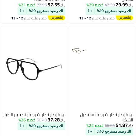
57.55
29.99
42.33
خصم 29%
72.95
خصم 21%
د.ك‏
د.ك‏
لك رصيد مسترجع 10%
+ 1
لك رصيد مسترجع 10%
+ 1
احصل عليه خلال
12 - 13
احصل عليه خلال
12 - 13
اغسطس
اغسطس
بوما إطار نظارات بوما مستطيل
بوما إطار نظارات بوما بتصميم الطيار
37.28
الشكل
50.43
خصم 26%
د.ك‏
51.87
66.64
خصم 22%
د.ك‏
لك رصيد مسترجع 10%
+ 1
لك رصيد مسترجع 10%
+ 1