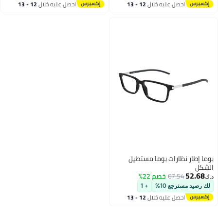
احصل عليه خلال
12 - 13
احصل عليه خلال
12 - 13
اغسطس
اغسطس
بوما إطار نظارات بوما مستطيل
الشكل
52.68
67.54
خصم 22%
د.ك‏
لك رصيد مسترجع 10%
+ 1
احصل عليه خلال
12 - 13
اغسطس