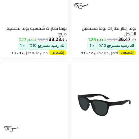
بوما إطار نظارات بوما مستطيل
بوما نظارات شمسية بوما بتصميم
الشكل
مربع
33.23
36.47
49.53
خصم 26%
45.93
خصم 27%
د.ك‏
د.ك‏
لك رصيد مسترجع 10%
+ 1
لك رصيد مسترجع 10%
+ 1
احصل عليه خلال
12 - 13
احصل عليه خلال
12 - 13
اغسطس
اغسطس