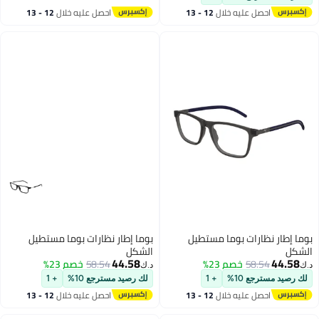
احصل عليه خلال
12 - 13
احصل عليه خلال
12 - 13
اغسطس
اغسطس
بوما إطار نظارات بوما مستطيل
بوما إطار نظارات بوما مستطيل
الشكل
الشكل
44.58
44.58
58.54
خصم 23%
58.54
خصم 23%
د.ك‏
د.ك‏
لك رصيد مسترجع 10%
+ 1
لك رصيد مسترجع 10%
+ 1
احصل عليه خلال
12 - 13
احصل عليه خلال
12 - 13
اغسطس
اغسطس