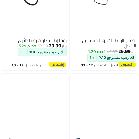
بوما إطار نظارات بوما مستطيل
بوما إطار نظارات بوما دائري
29.99
الشكل
42.33
خصم 29%
د.ك‏
29.99
42.33
خصم 29%
د.ك‏
لك رصيد مسترجع 10%
+ 1
لك رصيد مسترجع 10%
+ 1
احصل عليه خلال
12 - 13
احصل عليه خلال
12 - 13
اغسطس
اغسطس