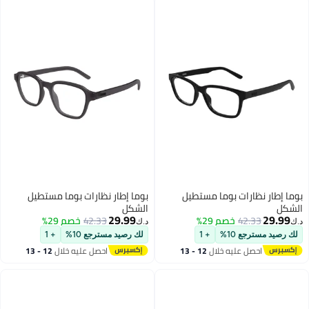
بوما إطار نظارات بوما مستطيل
بوما إطار نظارات بوما مستطيل
الشكل
الشكل
29.99
29.99
42.33
خصم 29%
42.33
خصم 29%
د.ك‏
د.ك‏
لك رصيد مسترجع 10%
+ 1
لك رصيد مسترجع 10%
+ 1
احصل عليه خلال
12 - 13
احصل عليه خلال
12 - 13
اغسطس
اغسطس