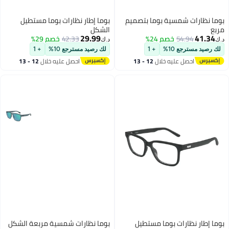
بوما نظارات شمسية بوما بتصميم
بوما إطار نظارات بوما مستطيل
مربع
الشكل
29.99
41.34
54.94
خصم 24%
42.33
خصم 29%
د.ك‏
د.ك‏
لك رصيد مسترجع 10%
+ 1
لك رصيد مسترجع 10%
+ 1
احصل عليه خلال
12 - 13
احصل عليه خلال
12 - 13
اغسطس
اغسطس
بوما إطار نظارات بوما مستطيل
بوما نظارات شمسية مربعة الشكل