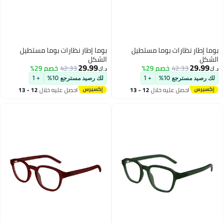
بوما إطار نظارات بوما مستطيل
بوما إطار نظارات بوما مستطيل
الشكل
الشكل
29.99
29.99
42.33
خصم 29%
42.33
خصم 29%
د.ك‏
د.ك‏
لك رصيد مسترجع 10%
+ 1
لك رصيد مسترجع 10%
+ 1
احصل عليه خلال
12 - 13
احصل عليه خلال
12 - 13
اغسطس
اغسطس