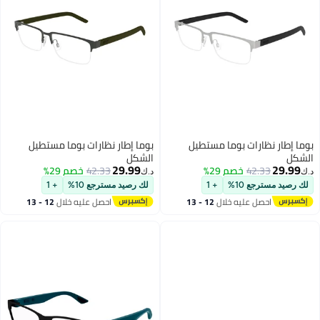
بوما إطار نظارات بوما مستطيل
بوما إطار نظارات بوما مستطيل
الشكل
الشكل
29.99
29.99
42.33
خصم 29%
42.33
خصم 29%
د.ك‏
د.ك‏
لك رصيد مسترجع 10%
+ 1
لك رصيد مسترجع 10%
+ 1
احصل عليه خلال
12 - 13
احصل عليه خلال
12 - 13
اغسطس
اغسطس