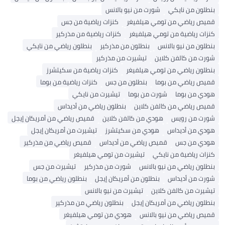
بنطلون من نايكي
شورت من نيو بالانس
قميص رياضي من تومي هيلفيغر
كنزات رياضية من جس
كنزات رياضية من تومي هيلفيغر
كنزات رياضية من مذركير
بنطلون من نيو بالانس
بنطلون من مذركير
بنطلون رياضي من نايكي
شورت من كالفن كلاين
تيشيرت من مذركير
بنطلون رياضي من تومي هيلفيغر
كنزات رياضية من سكيتشرز
قميص رياضي من بوما
بنطلون من جس
كنزات رياضية من بوما
هودي من بوما
شورت من بوما
تيشيرت من نايكي
قميص رياضي من كالفن كلاين
بنطلون رياضي من أديداس
شورت من رويس
هودي من كالفن كلاين
قميص رياضي من أمريكان إيجل
هودي من أديداس
هودي من سكيتشرز
تيشيرت من أمريكان إيجل
هودي من جس
قميص رياضي من أديداس
قميص رياضي من مذركير
كنزات رياضية من نايكي
تيشيرت من تومي هيلفيغر
بنطلون رياضي من نيو بالانس
شورت من مذركير
تيشيرت من جس
شورت من أديداس
بنطلون من أمريكان إيجل
بنطلون رياضي من بوما
تيشيرت من كالفن كلاين
تيشيرت من نيو بالانس
بنطلون رياضي من أمريكان إيجل
بنطلون رياضي من مذركير
قميص رياضي من نيو بالانس
هودي من تومي هيلفيغر