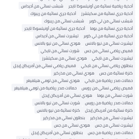
أحذية رياضية نسائية من أونيتسوكا تايجر
شبشب نسائي من أديداس
أحذية جري نسائية من سكيتشرز
أحذية جري نسائية من ريبوك
شبشب نسائي من لي كوبر
شبشب نسائي من ريبوك
أحذية جري نسائية من بوما
أحذية جري نسائية من أونيتسوكا تايجر
أحذية جري نسائية من لي كوبر
تيشيرت نسائي من أديداس
تيشيرت نسائي من نيو بالانس
هودي نسائي من نيو بالانس
قميص رياضي نسائي من جس
شورت نسائي من نايكي
تيشيرت نسائي من نايكي
هودي نسائي من سكيتشرز
بنطلون رياضي نسائي من نايكي
قميص رياضي نسائي من أمريكان إيجل
كنزة نسائية من جس
هودي نسائي من مذركير
حمالات صدر رياضية من نايكي
هودي نسائي من تومي هيلفيغر
قميص رياضي نسائي من رويس
حمالات صدر رياضية من تومي هيلفيغر
شورت نسائي من بوما
هودي نسائي من أمريكان إيجل
حمالات صدر رياضية من رويس
شورت نسائي من نيو بالانس
كنزة نسائية من أمريكان إيجل
كنزة نسائية من نيو بالانس
تيشيرت نسائي من مذركير
بنطلون نسائي من مذركير
تيشيرت نسائي من جس
هودي نسائي من جس
حمالات صدر رياضية من جس
بنطلون نسائي من أمريكان إيجل