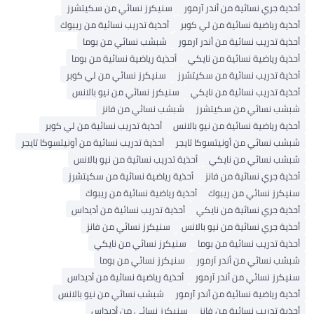
أحذية جري نسائية من أندر آرمور
سنيكرز نسائي من سكيتشرز
أحذية رياضية نسائية من لي كوبر
أحذية تدريب نسائية من ريبوك
أحذية تدريب نسائية من أندر آرمور
شبشب نسائي من بوما
أحذية رياضية نسائية من نايكي
أحذية رياضية نسائية من بوما
أحذية تدريب نسائية من سكيتشرز
سنيكرز نسائي من لي كوبر
أحذية تدريب نسائية من نايكي
سنيكرز نسائي من نيو بالانس
شبشب نسائي من سكيتشرز
شبشب نسائي من فانز
أحذية رياضية نسائية من نيو بالانس
أحذية تدريب نسائية من لي كوبر
شبشب نسائي من أونيتسوكا تايجر
أحذية تدريب نسائية من أونيتسوكا تايجر
شبشب نسائي من نايكي
أحذية تدريب نسائية من نيو بالانس
أحذية جري نسائية من فانز
أحذية رياضية نسائية من سكيتشرز
سنيكرز نسائي من ريبوك
أحذية رياضية نسائية من ريبوك
أحذية جري نسائية من نايكي
أحذية تدريب نسائية من أديداس
أحذية جري نسائية من نيو بالانس
سنيكرز نسائي من فانز
أحذية تدريب نسائية من بوما
سنيكرز نسائي من نايكي
شبشب نسائي من أندر آرمور
سنيكرز نسائي من بوما
سنيكرز نسائي من أندر آرمور
أحذية رياضية نسائية من أديداس
أحذية رياضية نسائية من أندر آرمور
شبشب نسائي من نيو بالانس
أحذية تدريب نسائية من فانز
سنيكرز نسائي من أديداس