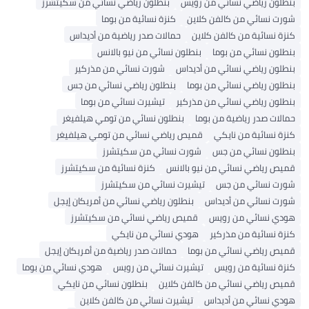
بنطلون رياضي نسائي من رويس
بنطلون رياضي نسائي من سكيتشرز
شورت نسائي من كالفن كلاين
كنزة نسائية من بوما
كنزة نسائية من كالفن كلاين
حمالات صدر رياضية من أديداس
بنطلون نسائي من بوما
بنطلون نسائي من نيو بالانس
بنطلون رياضي نسائي من أديداس
شورت نسائي من مذركير
بنطلون رياضي نسائي من بوما
بنطلون رياضي نسائي من جس
بنطلون رياضي نسائي من مذركير
تيشيرت نسائي من بوما
حمالات صدر رياضية من بوما
بنطلون نسائي من تومي هيلفيغر
كنزة نسائية من نايكي
قميص رياضي نسائي من تومي هيلفيغر
بنطلون نسائي من جس
شورت نسائي من سكيتشرز
قميص رياضي نسائي من نيو بالانس
كنزة نسائية من سكيتشرز
شورت نسائي من جس
تيشيرت نسائي من سكيتشرز
شورت نسائي من أديداس
بنطلون رياضي نسائي من أمريكان إيجل
هودي نسائي من رويس
قميص رياضي نسائي من سكيتشرز
كنزة نسائية من مذركير
هودي نسائي من نايكي
قميص رياضي نسائي من بوما
حمالات صدر رياضية من أمريكان إيجل
كنزة نسائية من رويس
تيشيرت نسائي من رويس
هودي نسائي من بوما
قميص رياضي نسائي من كالفن كلاين
بنطلون نسائي من نايكي
هودي نسائي من أديداس
تيشيرت نسائي من كالفن كلاين