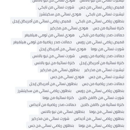
تيشيرت نسائي من نيو بالانس
هودي نسائي من نيو بالانس
قميص رياضي نسائي من جس
شورت نسائي من نايكي
تيشيرت نسائي من نايكي
هودي نسائي من سكيتشرز
بنطلون رياضي نسائي من نايكي
قميص رياضي نسائي من أمريكان إيجل
كنزة نسائية من جس
هودي نسائي من مذركير
حمالات صدر رياضية من نايكي
هودي نسائي من تومي هيلفيغر
قميص رياضي نسائي من رويس
حمالات صدر رياضية من تومي هيلفيغر
شورت نسائي من بوما
هودي نسائي من أمريكان إيجل
حمالات صدر رياضية من رويس
شورت نسائي من نيو بالانس
كنزة نسائية من أمريكان إيجل
كنزة نسائية من نيو بالانس
تيشيرت نسائي من مذركير
بنطلون نسائي من مذركير
تيشيرت نسائي من جس
هودي نسائي من جس
حمالات صدر رياضية من جس
بنطلون نسائي من أمريكان إيجل
بنطلون رياضي نسائي من رويس
بنطلون رياضي نسائي من سكيتشرز
شورت نسائي من كالفن كلاين
كنزة نسائية من بوما
كنزة نسائية من كالفن كلاين
حمالات صدر رياضية من أديداس
بنطلون نسائي من بوما
بنطلون نسائي من نيو بالانس
بنطلون رياضي نسائي من أديداس
شورت نسائي من مذركير
بنطلون رياضي نسائي من بوما
بنطلون رياضي نسائي من جس