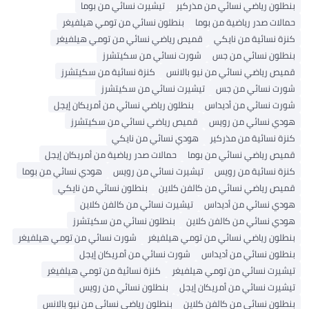
بنطلون رياضي نسائي من مذركير
تيشيرت نسائي من بوما
حمالات صدر رياضية من بوما
بنطلون نسائي من تومي هيلفيغر
كنزة نسائية من نايكي
قميص رياضي نسائي من تومي هيلفيغر
بنطلون نسائي من جس
شورت نسائي من سكيتشرز
قميص رياضي نسائي من نيو بالانس
كنزة نسائية من سكيتشرز
شورت نسائي من جس
تيشيرت نسائي من سكيتشرز
شورت نسائي من أديداس
بنطلون رياضي نسائي من أمريكان إيجل
هودي نسائي من رويس
قميص رياضي نسائي من سكيتشرز
كنزة نسائية من مذركير
هودي نسائي من نايكي
قميص رياضي نسائي من بوما
حمالات صدر رياضية من أمريكان إيجل
كنزة نسائية من رويس
تيشيرت نسائي من رويس
هودي نسائي من بوما
قميص رياضي نسائي من كالفن كلاين
بنطلون نسائي من نايكي
هودي نسائي من أديداس
تيشيرت نسائي من كالفن كلاين
هودي نسائي من كالفن كلاين
بنطلون نسائي من سكيتشرز
بنطلون رياضي نسائي من تومي هيلفيغر
شورت نسائي من تومي هيلفيغر
بنطلون نسائي من أديداس
شورت نسائي من أمريكان إيجل
تيشيرت نسائي من تومي هيلفيغر
كنزة نسائية من تومي هيلفيغر
تيشيرت نسائي من أمريكان إيجل
بنطلون نسائي من رويس
بنطلون نسائي من كالفن كلاين
بنطلون رياضي نسائي من نيو بالانس