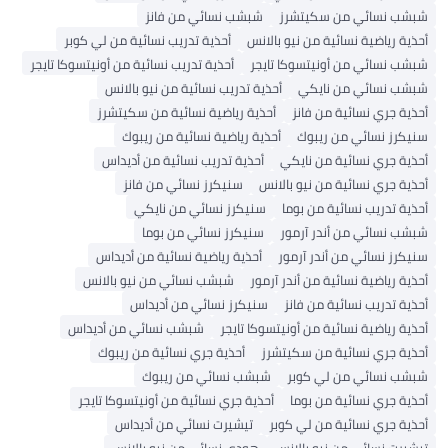
شبشب نسائي من سكيتشرز
شبشب نسائي من فانز
أحذية رياضية نسائية من نيو بالانس
أحذية تدريب نسائية من لي كوبر
شبشب نسائي من أونيتسوكا تايجر
أحذية تدريب نسائية من أونيتسوكا تايجر
شبشب نسائي من نايكي
أحذية تدريب نسائية من نيو بالانس
أحذية جري نسائية من فانز
أحذية رياضية نسائية من سكيتشرز
سنيكرز نسائي من ريبوك
أحذية رياضية نسائية من ريبوك
أحذية جري نسائية من نايكي
أحذية تدريب نسائية من أديداس
أحذية جري نسائية من نيو بالانس
سنيكرز نسائي من فانز
أحذية تدريب نسائية من بوما
سنيكرز نسائي من نايكي
شبشب نسائي من أندر آرمور
سنيكرز نسائي من بوما
سنيكرز نسائي من أندر آرمور
أحذية رياضية نسائية من أديداس
أحذية رياضية نسائية من أندر آرمور
شبشب نسائي من نيو بالانس
أحذية تدريب نسائية من فانز
سنيكرز نسائي من أديداس
أحذية رياضية نسائية من أونيتسوكا تايجر
شبشب نسائي من أديداس
أحذية جري نسائية من سكيتشرز
أحذية جري نسائية من ريبوك
شبشب نسائي من لي كوبر
شبشب نسائي من ريبوك
أحذية جري نسائية من بوما
أحذية جري نسائية من أونيتسوكا تايجر
أحذية جري نسائية من لي كوبر
تيشيرت نسائي من أديداس