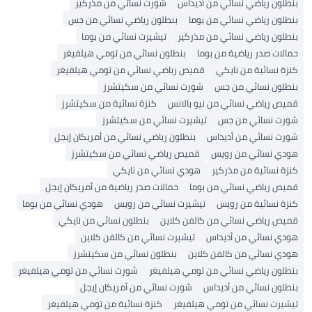
بنطلون رياضي نسائي من أديداس
شورت نسائي من مذركير
بنطلون رياضي نسائي من بوما
بنطلون رياضي نسائي من جس
بنطلون رياضي نسائي من مذركير
تيشيرت نسائي من بوما
حمالات صدر رياضية من بوما
بنطلون نسائي من تومي هيلفيغر
كنزة نسائية من نايكي
قميص رياضي نسائي من تومي هيلفيغر
بنطلون نسائي من جس
شورت نسائي من سكيتشرز
قميص رياضي نسائي من نيو بالانس
كنزة نسائية من سكيتشرز
شورت نسائي من جس
تيشيرت نسائي من سكيتشرز
شورت نسائي من أديداس
بنطلون رياضي نسائي من أمريكان إيجل
هودي نسائي من رويس
قميص رياضي نسائي من سكيتشرز
كنزة نسائية من مذركير
هودي نسائي من نايكي
قميص رياضي نسائي من بوما
حمالات صدر رياضية من أمريكان إيجل
كنزة نسائية من رويس
تيشيرت نسائي من رويس
هودي نسائي من بوما
قميص رياضي نسائي من كالفن كلاين
بنطلون نسائي من نايكي
هودي نسائي من أديداس
تيشيرت نسائي من كالفن كلاين
هودي نسائي من كالفن كلاين
بنطلون نسائي من سكيتشرز
بنطلون رياضي نسائي من تومي هيلفيغر
شورت نسائي من تومي هيلفيغر
بنطلون نسائي من أديداس
شورت نسائي من أمريكان إيجل
تيشيرت نسائي من تومي هيلفيغر
كنزة نسائية من تومي هيلفيغر