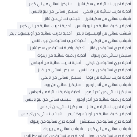
أحذية تدريب نسائية من سكيتشرز
سنيكرز نسائي من لي كوبر
أحذية تدريب نسائية من نايكي
سنيكرز نسائي من نيو بالانس
شبشب نسائي من سكيتشرز
شبشب نسائي من فانز
أحذية رياضية نسائية من نيو بالانس
أحذية تدريب نسائية من لي كوبر
شبشب نسائي من أونيتسوكا تايجر
أحذية تدريب نسائية من أونيتسوكا تايجر
شبشب نسائي من نايكي
أحذية تدريب نسائية من نيو بالانس
أحذية جري نسائية من فانز
أحذية رياضية نسائية من سكيتشرز
سنيكرز نسائي من ريبوك
أحذية رياضية نسائية من ريبوك
أحذية جري نسائية من نايكي
أحذية تدريب نسائية من أديداس
أحذية جري نسائية من نيو بالانس
سنيكرز نسائي من فانز
أحذية تدريب نسائية من بوما
سنيكرز نسائي من نايكي
شبشب نسائي من أندر آرمور
سنيكرز نسائي من بوما
سنيكرز نسائي من أندر آرمور
أحذية رياضية نسائية من أديداس
أحذية رياضية نسائية من أندر آرمور
شبشب نسائي من نيو بالانس
أحذية تدريب نسائية من فانز
سنيكرز نسائي من أديداس
أحذية رياضية نسائية من أونيتسوكا تايجر
شبشب نسائي من أديداس
أحذية جري نسائية من سكيتشرز
أحذية جري نسائية من ريبوك
شبشب نسائي من لي كوبر
شبشب نسائي من ريبوك
أحذية جري نسائية من بوما
أحذية جري نسائية من أونيتسوكا تايجر