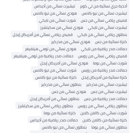
أحذية جري نسائية من لي كوبر
تيشيرت نسائي من أديداس
تيشيرت نسائي من نيو بالانس
هودي نسائي من نيو بالانس
قميص رياضي نسائي من جس
شورت نسائي من نايكي
تيشيرت نسائي من نايكي
هودي نسائي من سكيتشرز
بنطلون رياضي نسائي من نايكي
قميص رياضي نسائي من أمريكان إيجل
كنزة نسائية من جس
هودي نسائي من مذركير
حمالات صدر رياضية من نايكي
هودي نسائي من تومي هيلفيغر
قميص رياضي نسائي من رويس
حمالات صدر رياضية من تومي هيلفيغر
شورت نسائي من بوما
هودي نسائي من أمريكان إيجل
حمالات صدر رياضية من رويس
شورت نسائي من نيو بالانس
كنزة نسائية من أمريكان إيجل
كنزة نسائية من نيو بالانس
تيشيرت نسائي من مذركير
بنطلون نسائي من مذركير
تيشيرت نسائي من جس
هودي نسائي من جس
حمالات صدر رياضية من جس
بنطلون نسائي من أمريكان إيجل
بنطلون رياضي نسائي من رويس
بنطلون رياضي نسائي من سكيتشرز
شورت نسائي من كالفن كلاين
كنزة نسائية من بوما
كنزة نسائية من كالفن كلاين
حمالات صدر رياضية من أديداس
بنطلون نسائي من بوما
بنطلون نسائي من نيو بالانس