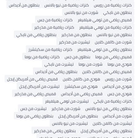
كنزات رياضية من رويس
كنزات رياضية من نيو بالانس
بنطلون من أديداس
بنطلون من نايكي
شورت من نيو بالانس
قميص رياضي من تومي هيلفيغر
كنزات رياضية من جس
كنزات رياضية من تومي هيلفيغر
كنزات رياضية من مذركير
بنطلون من نيو بالانس
بنطلون من مذركير
بنطلون رياضي من نايكي
شورت من كالفن كلاين
تيشيرت من مذركير
بنطلون رياضي من تومي هيلفيغر
كنزات رياضية من سكيتشرز
قميص رياضي من بوما
بنطلون من جس
كنزات رياضية من بوما
هودي من بوما
شورت من بوما
تيشيرت من نايكي
قميص رياضي من كالفن كلاين
بنطلون رياضي من أديداس
شورت من رويس
هودي من كالفن كلاين
قميص رياضي من أمريكان إيجل
هودي من أديداس
هودي من سكيتشرز
تيشيرت من أمريكان إيجل
هودي من جس
قميص رياضي من أديداس
قميص رياضي من مذركير
كنزات رياضية من نايكي
تيشيرت من تومي هيلفيغر
بنطلون رياضي من نيو بالانس
شورت من مذركير
تيشيرت من جس
شورت من أديداس
بنطلون من أمريكان إيجل
بنطلون رياضي من بوما
تيشيرت من كالفن كلاين
تيشيرت من نيو بالانس
بنطلون رياضي من أمريكان إيجل
بنطلون رياضي من مذركير