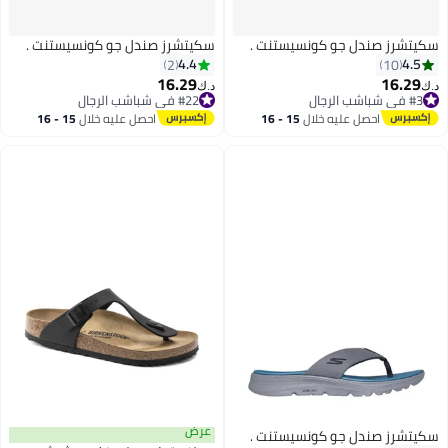
سكيتشرز صندل جو كونسيستنت .
سكيتشرز صندل جو كونسيستنت .
4.4
4.5
2
10
16.29
16.29
د.ك‏
د.ك‏
#3 في شباشب الرجال
#22 في شباشب الرجال
#3 في شباشب الرجال
#22 في شباشب الرجال
احصل عليه خلال
15 - 16
احصل عليه خلال
15 - 16
اغسطس
اغسطس
عرض
سكيتشرز صندل جو كونسيستنت .